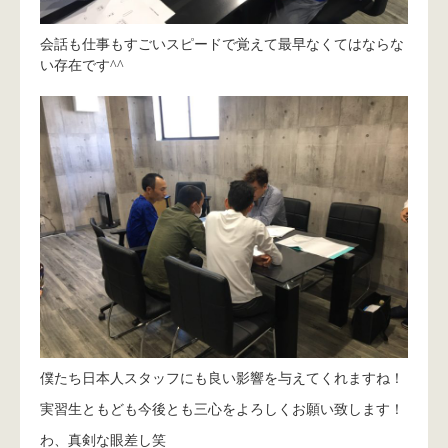
会話も仕事もすごいスピードで覚えて最早なくてはならな
い存在です^^
僕たち日本人スタッフにも良い影響を与えてくれますね！
実習生ともども今後とも三心をよろしくお願い致します！
わ、真剣な眼差し笑