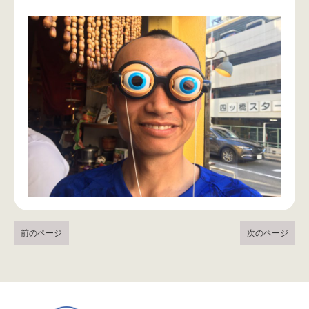
前のページ
次のページ