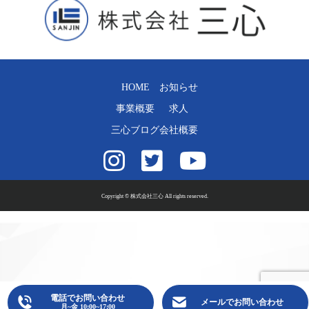
HOME
お知らせ
事業概要
求人
三心ブログ
会社概要
Copyright © 株式会社三心 All rights reserved.
電話でお問い合わせ
メールでお問い合わせ
月~金 10:00~17:00