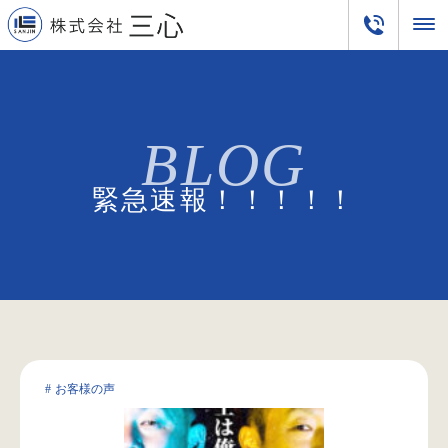
緊急速報！！！！！
お客様の声