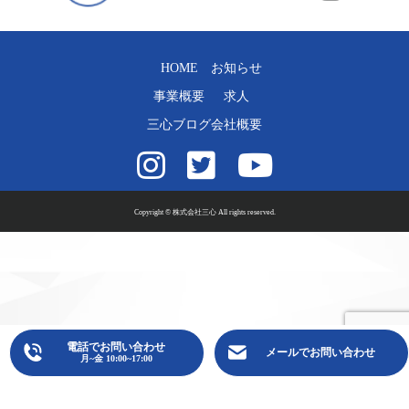
HOME
お知らせ
事業概要
求人
三心ブログ
会社概要
Copyright © 株式会社三心 All rights reserved.
電話でお問い合わせ
メールでお問い合わせ
月~金 10:00~17:00