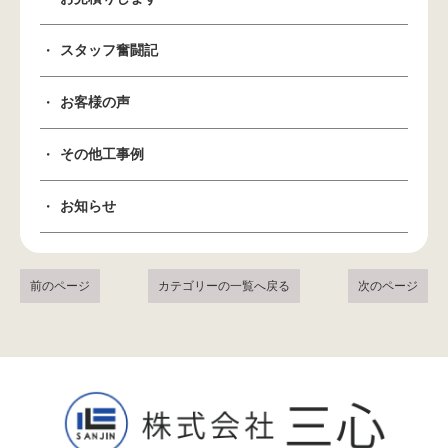
スタッフ奮闘記
お客様の声
その他工事例
お知らせ
前のページ
カテゴリーの一覧へ戻る
次のページ