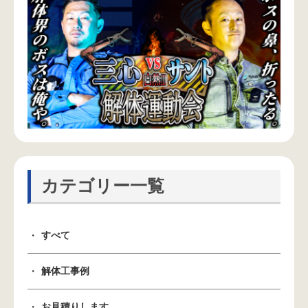
カテゴリー一覧
すべて
解体工事例
お見積りします