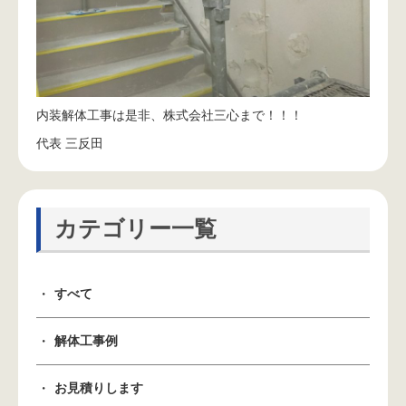
内装解体工事は是非、株式会社三心まで！！！
代表 三反田
カテゴリー一覧
すべて
解体工事例
お見積りします