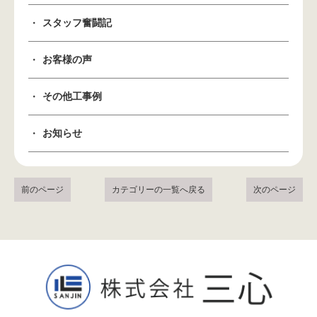
スタッフ奮闘記
お客様の声
その他工事例
お知らせ
前のページ
カテゴリーの一覧へ戻る
次のページ