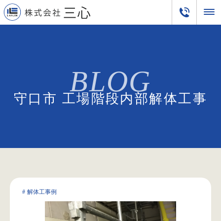
守口市 工場階段内部解体工事
解体工事例