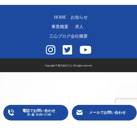
HOME
お知らせ
事業概要
求人
三心ブログ
会社概要
Copyright © 株式会社三心 All rights reserved.
電話でお問い合わせ
メールでお問い合わせ
月~金 10:00~17:00