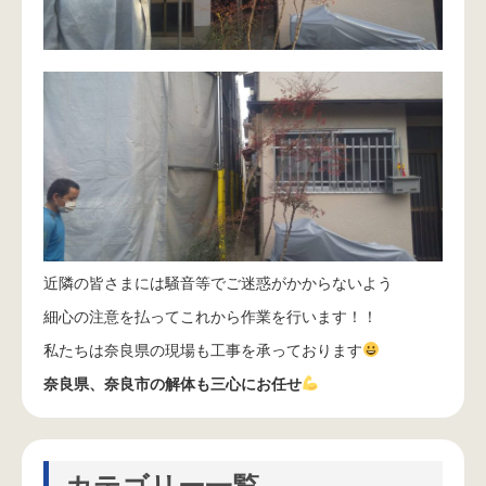
近隣の皆さまには騒音等でご迷惑がかからないよう
細心の注意を払ってこれから作業を行います！！
私たちは奈良県の現場も工事を承っております
奈良県、奈良市の解体も三心にお任せ