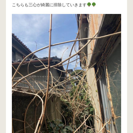
こちらも三心が綺麗に排除していきます