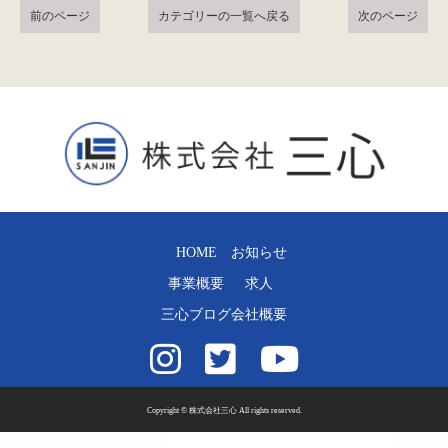
前のページ
カテゴリーの一覧へ戻る
次のページ
HOME
お知らせ
事業概要
求人
三心ブログ
会社概要
Copyright © 株式会社三心 All rights reserved.