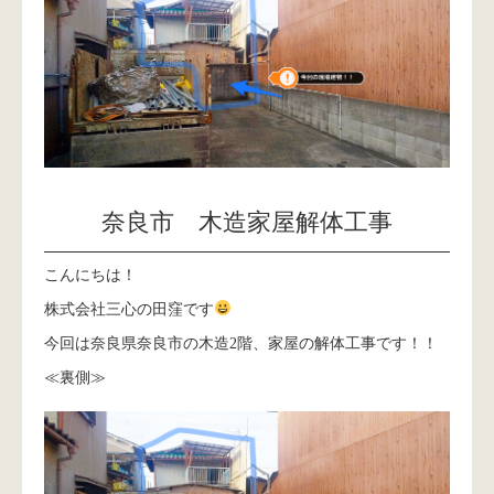
奈良市 木造家屋解体工事
こんにちは！
株式会社三心の田窪です
今回は奈良県奈良市の木造2階、家屋の解体工事です！！
≪裏側≫