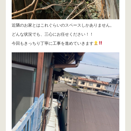
近隣のお家とはこれぐらいのスペースしかありません。
どんな状況でも、三心にお任せください！！
今回もきっちり丁寧に工事を進めていきます