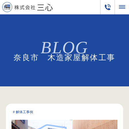
奈良市 木造家屋解体工事
解体工事例