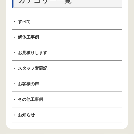
カテゴリー一覧
すべて
解体工事例
お見積りします
スタッフ奮闘記
お客様の声
その他工事例
お知らせ